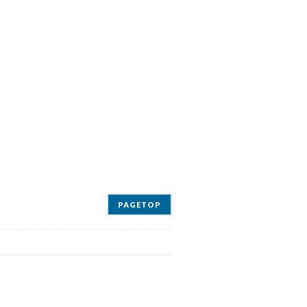
PAGETOP